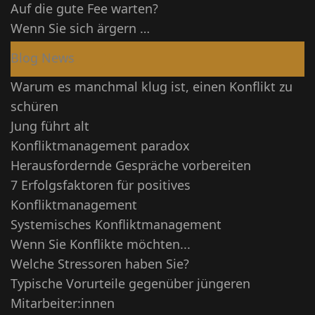
Auf die gute Fee warten?
Wenn Sie sich ärgern …
Blog News
Warum es manchmal klug ist, einen Konflikt zu
schüren
Jung führt alt
Konfliktmanagement paradox
Herausfordernde Gespräche vorbereiten
7 Erfolgsfaktoren für positives
Konfliktmanagement
Systemisches Konfliktmanagement
Wenn Sie Konflikte möchten...
Welche Stressoren haben Sie?
Typische Vorurteile gegenüber jüngeren
Mitarbeiter:innen