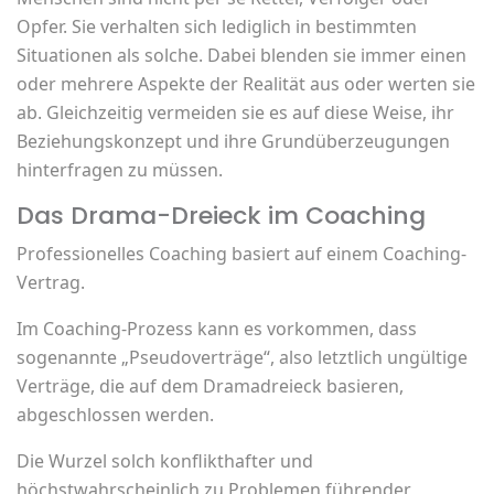
Opfer. Sie verhalten sich lediglich in bestimmten
Situationen als solche. Dabei blenden sie immer einen
oder mehrere Aspekte der Realität aus oder werten sie
ab. Gleichzeitig vermeiden sie es auf diese Weise, ihr
Beziehungskonzept und ihre Grundüberzeugungen
hinterfragen zu müssen.
Das Drama-Dreieck im Coaching
Professionelles Coaching basiert auf einem Coaching-
Vertrag.
Im Coaching-Prozess kann es vorkommen, dass
sogenannte „Pseudoverträge“, also letztlich ungültige
Verträge, die auf dem Dramadreieck basieren,
abgeschlossen werden.
Die Wurzel solch konflikthafter und
höchstwahrscheinlich zu Problemen führender