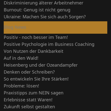
Diskriminierung älterer Arbeitnehmer
Burnout: Genug ist nicht genug
Ukraine: Machen Sie sich auch Sorgen?
Blog News
Positiv - noch besser im Team!
Positive Psychologie im Business Coaching
Von Nutzen der Dankbarkeit
Auf in den Wald!
Heisenberg und der Ozeandampfer
Denken oder Schreiben?
So entwickeln Sie Ihre Stärken!
Probleme: lösen!
Praxistipps zum NEIN sagen
Erlebnisse statt Waren!
Zukunft selbst gestalten