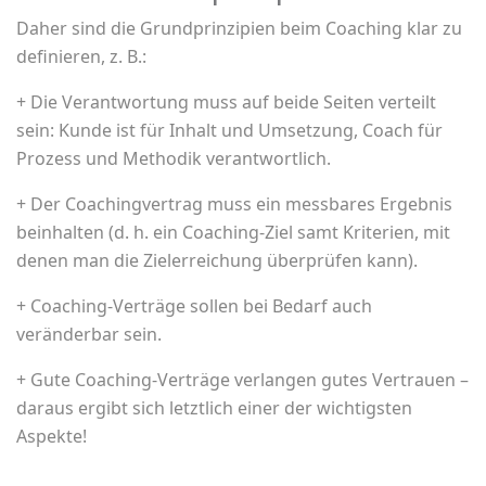
Daher sind die Grundprinzipien beim Coaching klar zu
definieren, z. B.:
+ Die Verantwortung muss auf beide Seiten verteilt
sein: Kunde ist für Inhalt und Umsetzung, Coach für
Prozess und Methodik verantwortlich.
+ Der Coachingvertrag muss ein messbares Ergebnis
beinhalten (d. h. ein Coaching-Ziel samt Kriterien, mit
denen man die Zielerreichung überprüfen kann).
+ Coaching-Verträge sollen bei Bedarf auch
veränderbar sein.
+ Gute Coaching-Verträge verlangen gutes Vertrauen –
daraus ergibt sich letztlich einer der wichtigsten
Aspekte!