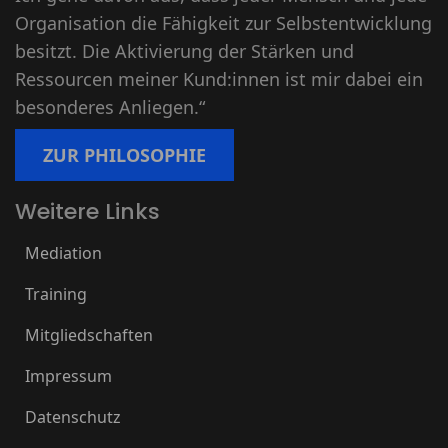
Organisation die Fähigkeit zur Selbstentwicklung
besitzt. Die Aktivierung der Stärken und
Ressourcen meiner Kund:innen ist mir dabei ein
besonderes Anliegen.“
ZUR PHILOSOPHIE
Weitere Links
Mediation
Training
Mitgliedschaften
Impressum
Datenschutz