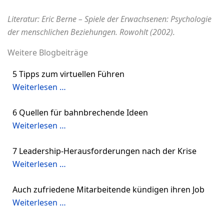
Literatur: Eric Berne – Spiele der Erwachsenen: Psychologie
der menschlichen Beziehungen. Rowohlt (2002).
Weitere Blogbeiträge
5 Tipps zum virtuellen Führen
Weiterlesen …
6 Quellen für bahnbrechende Ideen
Weiterlesen …
7 Leadership-Herausforderungen nach der Krise
Weiterlesen …
Auch zufriedene Mitarbeitende kündigen ihren Job
Weiterlesen …