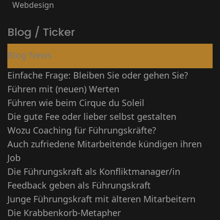
Webdesign
Blog / Ticker
Blog News
Einfache Frage: Bleiben Sie oder gehen Sie?
Führen mit (neuen) Werten
Führen wie beim Cirque du Soleil
Die gute Fee oder lieber selbst gestalten
Wozu Coaching für Führungskräfte?
Auch zufriedene Mitarbeitende kündigen ihren
Job
Die Führungskraft als Konfliktmanager/in
Feedback geben als Führungskraft
Junge Führungskraft mit älteren Mitarbeitern
Die Krabbenkorb-Metapher