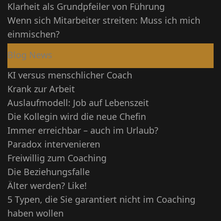
Klarheit als Grundpfeiler von Führung
Wenn sich Mitarbeiter streiten: Muss ich mich
einmischen?
Blog News
KI versus menschlicher Coach
Krank zur Arbeit
Auslaufmodell: Job auf Lebenszeit
Die Kollegin wird die neue Chefin
Immer erreichbar – auch im Urlaub?
Paradox intervenieren
Freiwillig zum Coaching
Die Beziehungsfalle
Älter werden? Like!
5 Typen, die Sie garantiert nicht im Coaching
haben wollen