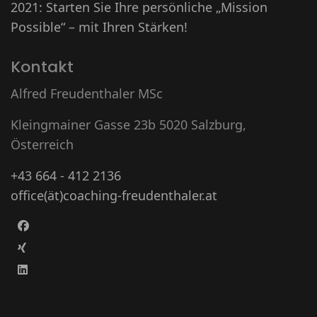
2021: Starten Sie Ihre persönliche „Mission
Possible“ – mit Ihren Stärken!
Kontakt
Alfred Freudenthaler MSc
Kleingmainer Gasse 23b 5020 Salzburg,
Österreich
+43 664 - 412 2136
office(ät)coaching-freudenthaler.at