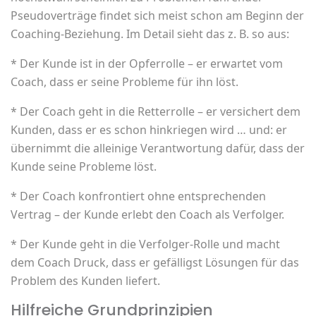
Pseudoverträge findet sich meist schon am Beginn der
Coaching-Beziehung. Im Detail sieht das z. B. so aus:
* Der Kunde ist in der Opferrolle – er erwartet vom
Coach, dass er seine Probleme für ihn löst.
* Der Coach geht in die Retterrolle – er versichert dem
Kunden, dass er es schon hinkriegen wird … und: er
übernimmt die alleinige Verantwortung dafür, dass der
Kunde seine Probleme löst.
* Der Coach konfrontiert ohne entsprechenden
Vertrag – der Kunde erlebt den Coach als Verfolger.
* Der Kunde geht in die Verfolger-Rolle und macht
dem Coach Druck, dass er gefälligst Lösungen für das
Problem des Kunden liefert.
Hilfreiche Grundprinzipien