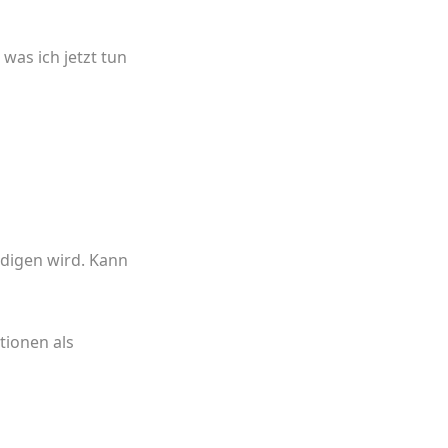
was ich jetzt tun
edigen wird. Kann
tionen als