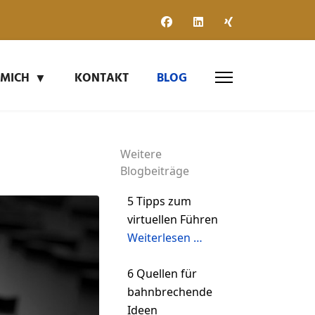
 MICH
KONTAKT
BLOG
Weitere
Blogbeiträge
5 Tipps zum
virtuellen Führen
Weiterlesen …
6 Quellen für
bahnbrechende
Ideen