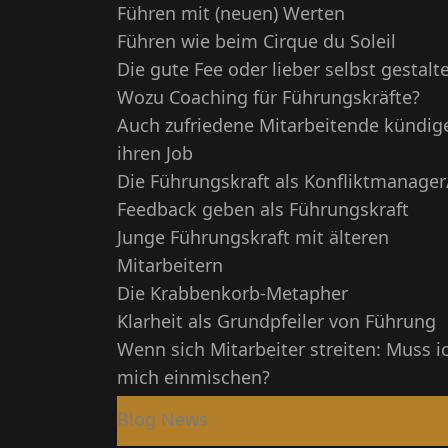
Führen mit (neuen) Werten
Führen wie beim Cirque du Soleil
Die gute Fee oder lieber selbst gestalt
Wozu Coaching für Führungskräfte?
Auch zufriedene Mitarbeitende kündig
ihren Job
Die Führungskraft als Konfliktmanager
Feedback geben als Führungskraft
Junge Führungskraft mit älteren
Mitarbeitern
Die Krabbenkorb-Metapher
Klarheit als Grundpfeiler von Führung
Wenn sich Mitarbeiter streiten: Muss i
mich einmischen?
Blog News