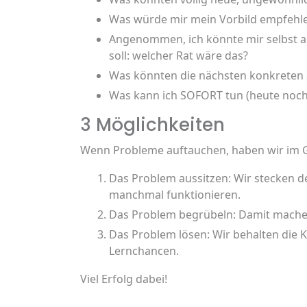
Was würde mir mein Vorbild empfehl
Angenommen, ich könnte mir selbst aus
soll: welcher Rat wäre das?
Was könnten die nächsten konkreten S
Was kann ich SOFORT tun (heute noch
3 Möglichkeiten
Wenn Probleme auftauchen, haben wir im 
Das Problem aussitzen: Wir stecken de
manchmal funktionieren.
Das Problem begrübeln: Damit mache
Das Problem lösen: Wir behalten die K
Lernchancen.
Viel Erfolg dabei!