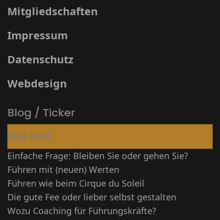
Mitgliedschaften
Impressum
Datenschutz
Webdesign
Blog / Ticker
Blog News
Einfache Frage: Bleiben Sie oder gehen Sie?
Führen mit (neuen) Werten
Führen wie beim Cirque du Soleil
Die gute Fee oder lieber selbst gestalten
Wozu Coaching für Führungskräfte?