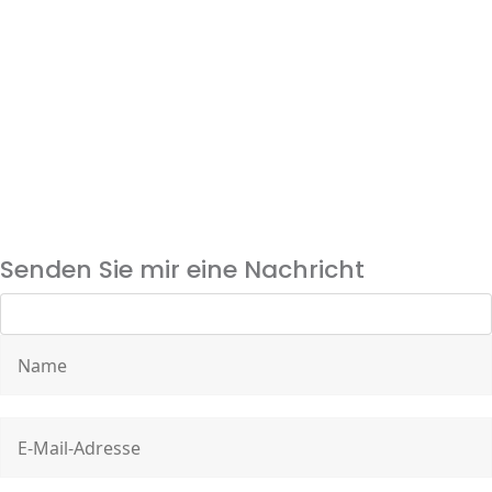
Senden Sie mir eine Nachricht