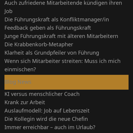
Auch zufriedene Mitarbeitende kündigen ihren
Job
Die Führungskraft als Konfliktmanager/in
Feedback geben als Führungskraft
Junge Führungskraft mit älteren Mitarbeitern
Die Krabbenkorb-Metapher
Klarheit als Grundpfeiler von Führung
Wenn sich Mitarbeiter streiten: Muss ich mich
einmischen?
Blog News
KI versus menschlicher Coach
Krank zur Arbeit
Auslaufmodell: Job auf Lebenszeit
Die Kollegin wird die neue Chefin
Immer erreichbar – auch im Urlaub?