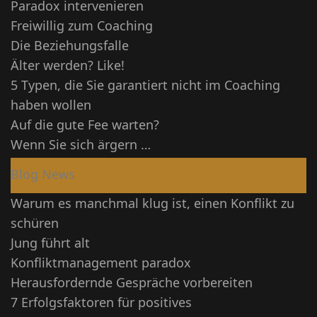
Paradox intervenieren
Freiwillig zum Coaching
Die Beziehungsfalle
Älter werden? Like!
5 Typen, die Sie garantiert nicht im Coaching
haben wollen
Auf die gute Fee warten?
Wenn Sie sich ärgern …
Blog News
Warum es manchmal klug ist, einen Konflikt zu
schüren
Jung führt alt
Konfliktmanagement paradox
Herausfordernde Gespräche vorbereiten
7 Erfolgsfaktoren für positives