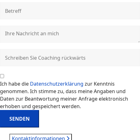
Ich habe die
Datenschutzerklärung
zur Kenntnis
genommen. Ich stimme zu, dass meine Angaben und
Daten zur Beantwortung meiner Anfrage elektronisch
erhoben und gespeichert werden.
SENDEN
Kontaktinformationen