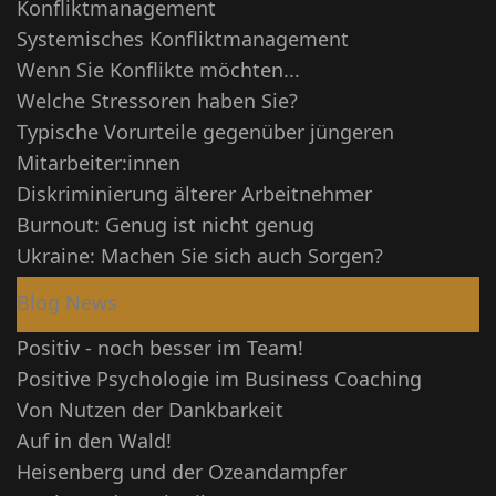
Konfliktmanagement
Systemisches Konfliktmanagement
Wenn Sie Konflikte möchten...
Welche Stressoren haben Sie?
Typische Vorurteile gegenüber jüngeren
Mitarbeiter:innen
Diskriminierung älterer Arbeitnehmer
Burnout: Genug ist nicht genug
Ukraine: Machen Sie sich auch Sorgen?
Blog News
Positiv - noch besser im Team!
Positive Psychologie im Business Coaching
Von Nutzen der Dankbarkeit
Auf in den Wald!
Heisenberg und der Ozeandampfer