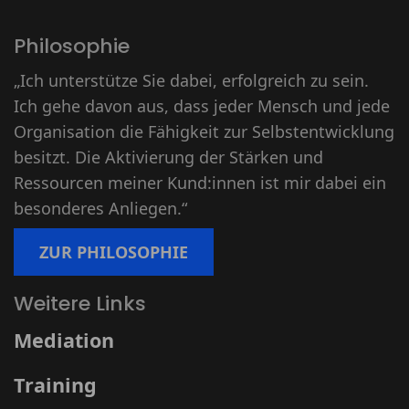
Philosophie
„Ich unterstütze Sie dabei, erfolgreich zu sein.
Ich gehe davon aus, dass jeder Mensch und jede
Organisation die Fähigkeit zur Selbstentwicklung
besitzt. Die Aktivierung der Stärken und
Ressourcen meiner Kund:innen ist mir dabei ein
besonderes Anliegen.“
ZUR PHILOSOPHIE
Weitere Links
Mediation
Training