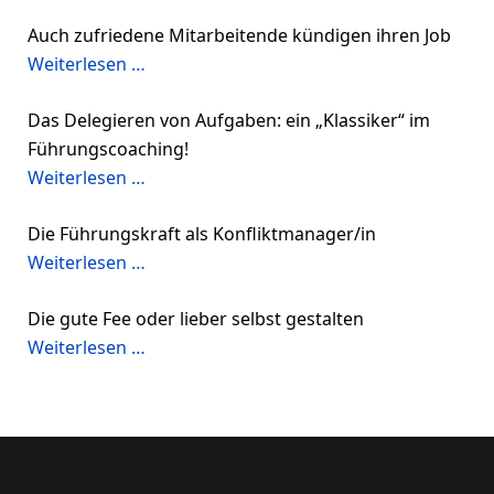
Auch zufriedene Mitarbeitende kündigen ihren Job
Weiterlesen …
Das Delegieren von Aufgaben: ein „Klassiker“ im
Führungscoaching!
Weiterlesen …
Die Führungskraft als Konfliktmanager/in
Weiterlesen …
Die gute Fee oder lieber selbst gestalten
Weiterlesen …