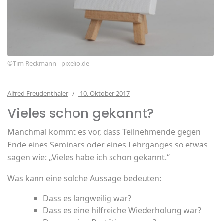
©Tim Reckmann - pixelio.de
Alfred Freudenthaler
10. Oktober 2017
Vieles schon gekannt?
Manchmal kommt es vor, dass Teilnehmende gegen
Ende eines Seminars oder eines Lehrganges so etwas
sagen wie: „Vieles habe ich schon gekannt.“
Was kann eine solche Aussage bedeuten:
Dass es langweilig war?
Dass es eine hilfreiche Wiederholung war?