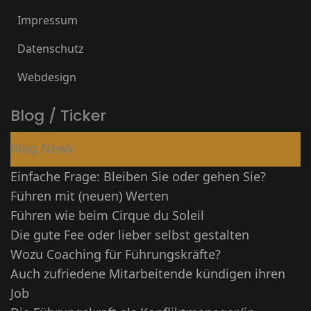
Impressum
Datenschutz
Webdesign
Blog / Ticker
Blog News
Einfache Frage: Bleiben Sie oder gehen Sie?
Führen mit (neuen) Werten
Führen wie beim Cirque du Soleil
Die gute Fee oder lieber selbst gestalten
Wozu Coaching für Führungskräfte?
Auch zufriedene Mitarbeitende kündigen ihren
Job