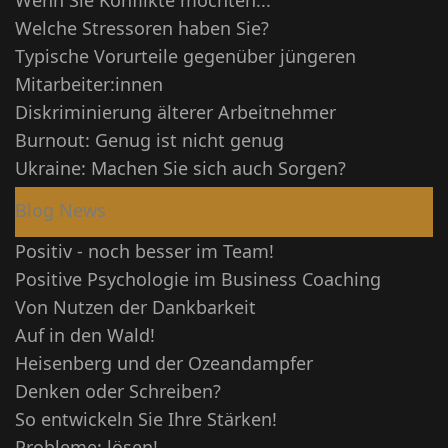
Welche Stressoren haben Sie?
Typische Vorurteile gegenüber jüngeren
Mitarbeiter:innen
Diskriminierung älterer Arbeitnehmer
Burnout: Genug ist nicht genug
Ukraine: Machen Sie sich auch Sorgen?
Blog News
Positiv - noch besser im Team!
Positive Psychologie im Business Coaching
Von Nutzen der Dankbarkeit
Auf in den Wald!
Heisenberg und der Ozeandampfer
Denken oder Schreiben?
So entwickeln Sie Ihre Stärken!
Probleme: lösen!