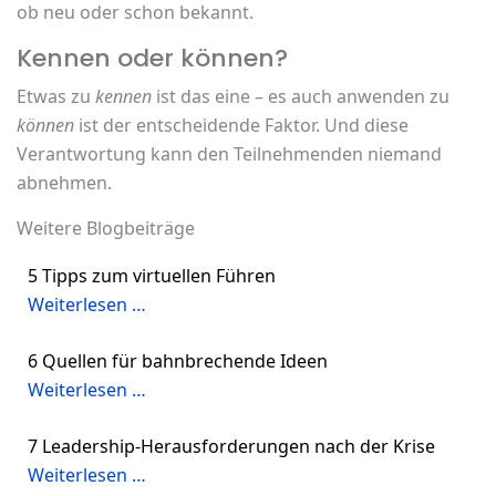
ob neu oder schon bekannt.
Kennen oder können?
Etwas zu
kennen
ist das eine – es auch anwenden zu
können
ist der entscheidende Faktor. Und diese
Verantwortung kann den Teilnehmenden niemand
abnehmen.
Weitere Blogbeiträge
5 Tipps zum virtuellen Führen
Weiterlesen …
6 Quellen für bahnbrechende Ideen
Weiterlesen …
7 Leadership-Herausforderungen nach der Krise
Weiterlesen …