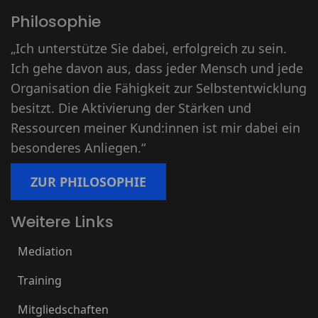
Philosophie
„Ich unterstütze Sie dabei, erfolgreich zu sein.
Ich gehe davon aus, dass jeder Mensch und jede
Organisation die Fähigkeit zur Selbstentwicklung
besitzt. Die Aktivierung der Stärken und
Ressourcen meiner Kund:innen ist mir dabei ein
besonderes Anliegen.“
ZUR PHILOSOPHIE
Weitere Links
Mediation
Training
Mitgliedschaften