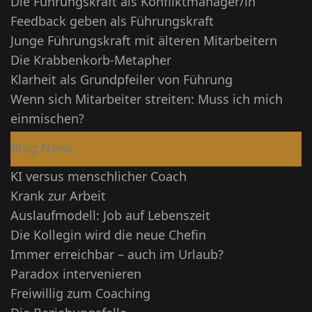
Die Führungskraft als Konfliktmanager/in
Feedback geben als Führungskraft
Junge Führungskraft mit älteren Mitarbeitern
Die Krabbenkorb-Metapher
Klarheit als Grundpfeiler von Führung
Wenn sich Mitarbeiter streiten: Muss ich mich
einmischen?
Blog News
KI versus menschlicher Coach
Krank zur Arbeit
Auslaufmodell: Job auf Lebenszeit
Die Kollegin wird die neue Chefin
Immer erreichbar – auch im Urlaub?
Paradox intervenieren
Freiwillig zum Coaching