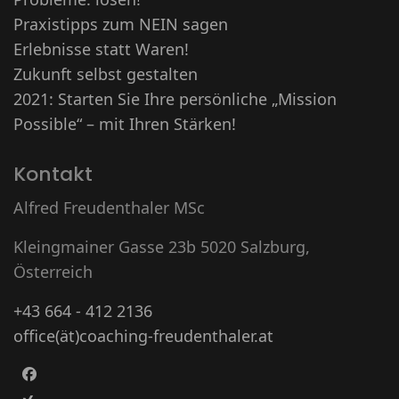
Praxistipps zum NEIN sagen
Erlebnisse statt Waren!
Zukunft selbst gestalten
2021: Starten Sie Ihre persönliche „Mission
Possible“ – mit Ihren Stärken!
Kontakt
Alfred Freudenthaler MSc
Kleingmainer Gasse 23b 5020 Salzburg,
Österreich
+43 664 - 412 2136
office(ät)coaching-freudenthaler.at