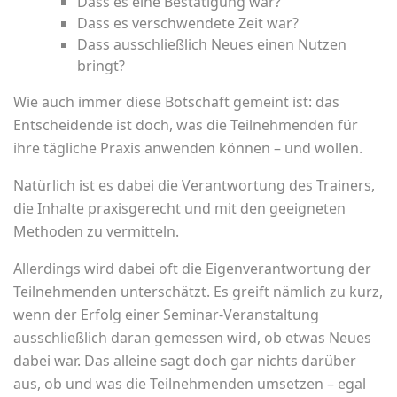
Dass es eine Bestätigung war?
Dass es verschwendete Zeit war?
Dass ausschließlich Neues einen Nutzen
bringt?
Wie auch immer diese Botschaft gemeint ist: das
Entscheidende ist doch, was die Teilnehmenden für
ihre tägliche Praxis anwenden können – und wollen.
Natürlich ist es dabei die Verantwortung des Trainers,
die Inhalte praxisgerecht und mit den geeigneten
Methoden zu vermitteln.
Allerdings wird dabei oft die Eigenverantwortung der
Teilnehmenden unterschätzt. Es greift nämlich zu kurz,
wenn der Erfolg einer Seminar-Veranstaltung
ausschließlich daran gemessen wird, ob etwas Neues
dabei war. Das alleine sagt doch gar nichts darüber
aus, ob und was die Teilnehmenden umsetzen – egal