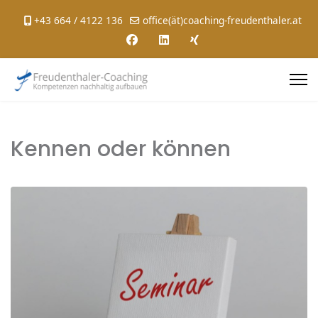
+43 664 / 4122 136
office(ät)coaching-freudenthaler.at
Kennen oder können