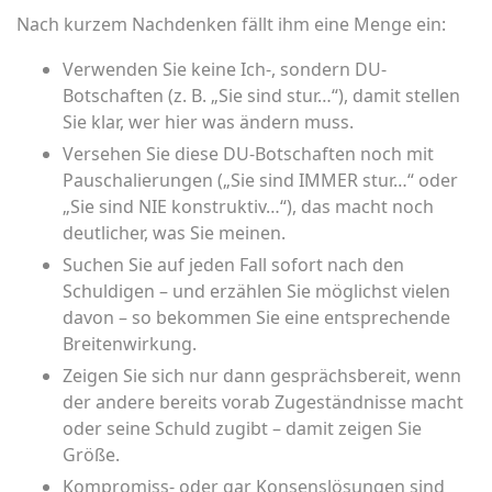
Nach kurzem Nachdenken fällt ihm eine Menge ein:
Verwenden Sie keine Ich-, sondern DU-
Botschaften (z. B. „Sie sind stur…“), damit stellen
Sie klar, wer hier was ändern muss.
Versehen Sie diese DU-Botschaften noch mit
Pauschalierungen („Sie sind IMMER stur…“ oder
„Sie sind NIE konstruktiv…“), das macht noch
deutlicher, was Sie meinen.
Suchen Sie auf jeden Fall sofort nach den
Schuldigen – und erzählen Sie möglichst vielen
davon – so bekommen Sie eine entsprechende
Breitenwirkung.
Zeigen Sie sich nur dann gesprächsbereit, wenn
der andere bereits vorab Zugeständnisse macht
oder seine Schuld zugibt – damit zeigen Sie
Größe.
Kompromiss- oder gar Konsenslösungen sind