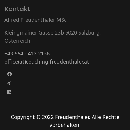
Kontakt
Alfred Freudenthaler MSc
Kleingmainer Gasse 23b 5020 Salzburg,
Österreich
+43 664 - 412 2136
office(ät)coaching-freudenthaler.at
Copyright © 2022 Freudenthaler. Alle Rechte
vorbehalten.