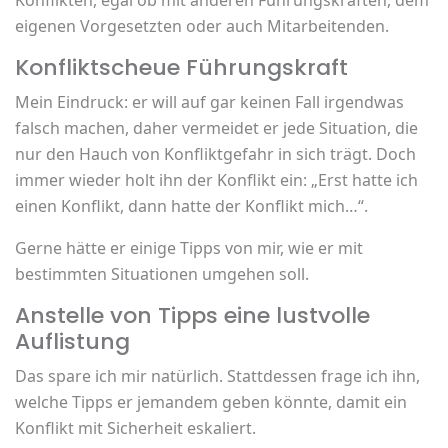
eigenen Vorgesetzten oder auch Mitarbeitenden.
Konfliktscheue Führungskraft
Mein Eindruck: er will auf gar keinen Fall irgendwas
falsch machen, daher vermeidet er jede Situation, die
nur den Hauch von Konfliktgefahr in sich trägt. Doch
immer wieder holt ihn der Konflikt ein: „Erst hatte ich
einen Konflikt, dann hatte der Konflikt mich…“.
Gerne hätte er einige Tipps von mir, wie er mit
bestimmten Situationen umgehen soll.
Anstelle von Tipps eine lustvolle
Auflistung
Das spare ich mir natürlich. Stattdessen frage ich ihn,
welche Tipps er jemandem geben könnte, damit ein
Konflikt mit Sicherheit eskaliert.