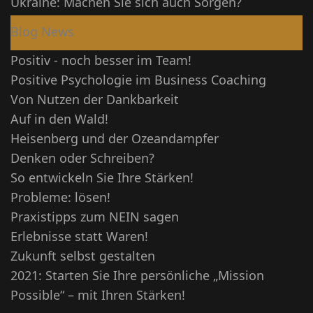
Ukraine: Machen Sie sich auch Sorgen?
Blog News
Positiv - noch besser im Team!
Positive Psychologie im Business Coaching
Von Nutzen der Dankbarkeit
Auf in den Wald!
Heisenberg und der Ozeandampfer
Denken oder Schreiben?
So entwickeln Sie Ihre Stärken!
Probleme: lösen!
Praxistipps zum NEIN sagen
Erlebnisse statt Waren!
Zukunft selbst gestalten
2021: Starten Sie Ihre persönliche „Mission
Possible“ – mit Ihren Stärken!