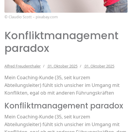
© Claudio Scott – pixabay.com
Konfliktmanagement
paradox
Alfred Freudenthaler
01. Oktober 2025
01. Oktober 2025
Mein Coaching-Kunde (35, seit kurzem
Abteilungsleiter) fühlt sich unsicher im Umgang mit
Konflikten, egal ob mit anderen Führungskräften
Konfliktmanagement paradox
Mein Coaching-Kunde (35, seit kurzem
Abteilungsleiter) fühlt sich unsicher im Umgang mit
Konflikten, egal ob mit anderen Führungskräften, dem