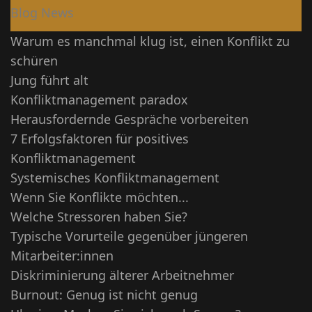
Blog News
Warum es manchmal klug ist, einen Konflikt zu
schüren
Jung führt alt
Konfliktmanagement paradox
Herausfordernde Gespräche vorbereiten
7 Erfolgsfaktoren für positives
Konfliktmanagement
Systemisches Konfliktmanagement
Wenn Sie Konflikte möchten...
Welche Stressoren haben Sie?
Typische Vorurteile gegenüber jüngeren
Mitarbeiter:innen
Diskriminierung älterer Arbeitnehmer
Burnout: Genug ist nicht genug