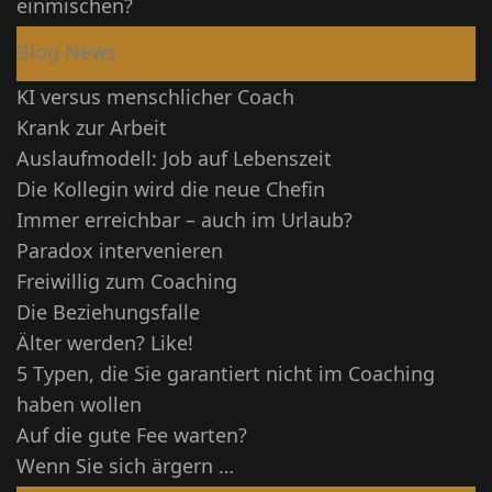
einmischen?
Blog News
KI versus menschlicher Coach
Krank zur Arbeit
Auslaufmodell: Job auf Lebenszeit
Die Kollegin wird die neue Chefin
Immer erreichbar – auch im Urlaub?
Paradox intervenieren
Freiwillig zum Coaching
Die Beziehungsfalle
Älter werden? Like!
5 Typen, die Sie garantiert nicht im Coaching
haben wollen
Auf die gute Fee warten?
Wenn Sie sich ärgern …