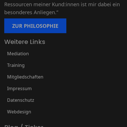
Ressourcen meiner Kund:innen ist mir dabei ein
besonderes Anliegen.“
ZUR PHILOSOPHIE
Weitere Links
Mediation
Training
Mitgliedschaften
Impressum
Datenschutz
Webdesign