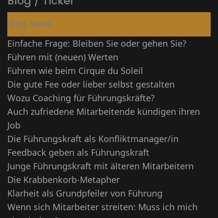
Blog / Ticker
Blog News
Einfache Frage: Bleiben Sie oder gehen Sie?
Führen mit (neuen) Werten
Führen wie beim Cirque du Soleil
Die gute Fee oder lieber selbst gestalten
Wozu Coaching für Führungskräfte?
Auch zufriedene Mitarbeitende kündigen ihren
Job
Die Führungskraft als Konfliktmanager/in
Feedback geben als Führungskraft
Junge Führungskraft mit älteren Mitarbeitern
Die Krabbenkorb-Metapher
Klarheit als Grundpfeiler von Führung
Wenn sich Mitarbeiter streiten: Muss ich mich