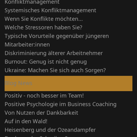
Konfliktmanagement
Systemisches Konfliktmanagement
Wenn Sie Konflikte möchten...
Welche Stressoren haben Sie?
Typische Vorurteile gegenüber jüngeren
Mitarbeiter:innen
Diskriminierung älterer Arbeitnehmer
Burnout: Genug ist nicht genug
Ukraine: Machen Sie sich auch Sorgen?
Blog News
Positiv - noch besser im Team!
Positive Psychologie im Business Coaching
Von Nutzen der Dankbarkeit
Auf in den Wald!
Heisenberg und der Ozeandampfer