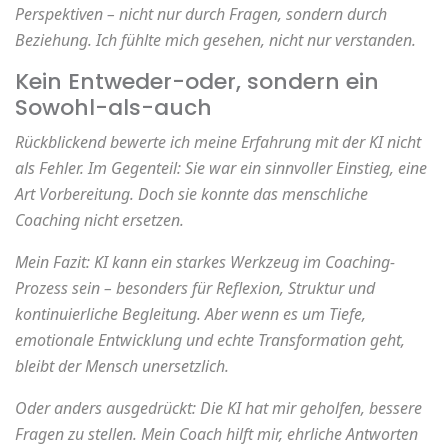
Perspektiven – nicht nur durch Fragen, sondern durch
Beziehung. Ich fühlte mich gesehen, nicht nur verstanden.
Kein Entweder-oder, sondern ein
Sowohl-als-auch
Rückblickend bewerte ich meine Erfahrung mit der KI nicht
als Fehler. Im Gegenteil: Sie war ein sinnvoller Einstieg, eine
Art Vorbereitung. Doch sie konnte das menschliche
Coaching nicht ersetzen.
Mein Fazit: KI kann ein starkes Werkzeug im Coaching-
Prozess sein – besonders für Reflexion, Struktur und
kontinuierliche Begleitung. Aber wenn es um Tiefe,
emotionale Entwicklung und echte Transformation geht,
bleibt der Mensch unersetzlich.
Oder anders ausgedrückt: Die KI hat mir geholfen, bessere
Fragen zu stellen. Mein Coach hilft mir, ehrliche Antworten