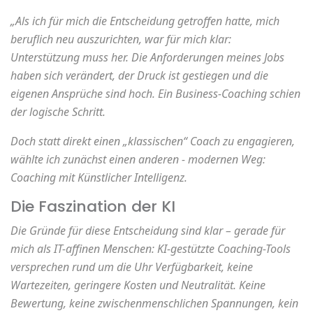
„Als ich für mich die Entscheidung getroffen hatte, mich
beruflich neu auszurichten, war für mich klar:
Unterstützung muss her. Die Anforderungen meines Jobs
haben sich verändert, der Druck ist gestiegen und die
eigenen Ansprüche sind hoch. Ein Business-Coaching schien
der logische Schritt.
Doch statt direkt einen „klassischen“ Coach zu engagieren,
wählte ich zunächst einen anderen - modernen Weg:
Coaching mit Künstlicher Intelligenz.
Die Faszination der KI
Die Gründe für diese Entscheidung sind klar – gerade für
mich als IT-affinen Menschen: KI-gestützte Coaching-Tools
versprechen rund um die Uhr Verfügbarkeit, keine
Wartezeiten, geringere Kosten und Neutralität. Keine
Bewertung, keine zwischenmenschlichen Spannungen, kein