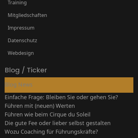
Training
Mitgliedschaften
Impressum
Datenschutz
Webdesign
Blog / Ticker
Blog News
Einfache Frage: Bleiben Sie oder gehen Sie?
Führen mit (neuen) Werten
Führen wie beim Cirque du Soleil
Die gute Fee oder lieber selbst gestalten
Wozu Coaching für Führungskräfte?