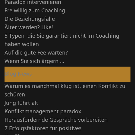
Paradox intervenieren
Freiwillig zum Coaching
Die Beziehungsfalle
Älter werden? Like!
5 Typen, die Sie garantiert nicht im Coaching
haben wollen
Auf die gute Fee warten?
Wenn Sie sich ärgern …
Blog News
Warum es manchmal klug ist, einen Konflikt zu
schüren
Jung führt alt
Konfliktmanagement paradox
Herausfordernde Gespräche vorbereiten
7 Erfolgsfaktoren für positives