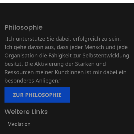
Philosophie
„Ich unterstütze Sie dabei, erfolgreich zu sein.
Ich gehe davon aus, dass jeder Mensch und jede
Organisation die Fähigkeit zur Selbstentwicklung
besitzt. Die Aktivierung der Stärken und
Ressourcen meiner Kund:innen ist mir dabei ein
besonderes Anliegen.“
ZUR PHILOSOPHIE
Weitere Links
Mediation