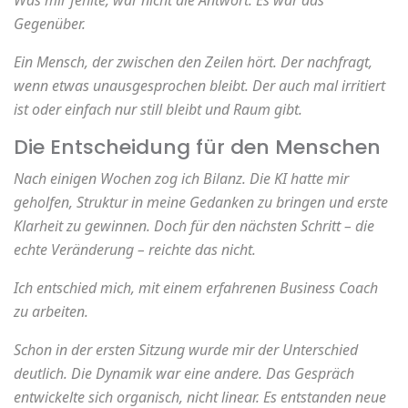
Gegenüber.
Ein Mensch, der zwischen den Zeilen hört. Der nachfragt,
wenn etwas unausgesprochen bleibt. Der auch mal irritiert
ist oder einfach nur still bleibt und Raum gibt.
Die Entscheidung für den Menschen
Nach einigen Wochen zog ich Bilanz. Die KI hatte mir
geholfen, Struktur in meine Gedanken zu bringen und erste
Klarheit zu gewinnen. Doch für den nächsten Schritt – die
echte Veränderung – reichte das nicht.
Ich entschied mich, mit einem erfahrenen Business Coach
zu arbeiten.
Schon in der ersten Sitzung wurde mir der Unterschied
deutlich. Die Dynamik war eine andere. Das Gespräch
entwickelte sich organisch, nicht linear. Es entstanden neue