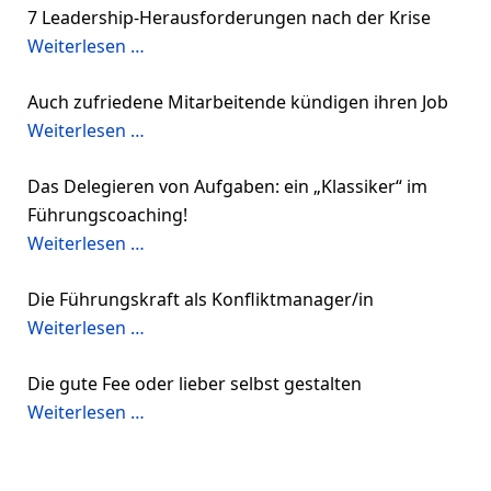
7 Leadership-Herausforderungen nach der Krise
Weiterlesen …
Auch zufriedene Mitarbeitende kündigen ihren Job
Weiterlesen …
Das Delegieren von Aufgaben: ein „Klassiker“ im
Führungscoaching!
Weiterlesen …
Die Führungskraft als Konfliktmanager/in
Weiterlesen …
Die gute Fee oder lieber selbst gestalten
Weiterlesen …