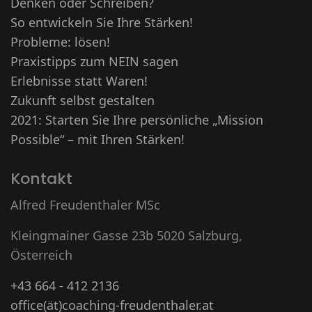
Denken oder Schreiben?
So entwickeln Sie Ihre Stärken!
Probleme: lösen!
Praxistipps zum NEIN sagen
Erlebnisse statt Waren!
Zukunft selbst gestalten
2021: Starten Sie Ihre persönliche „Mission
Possible“ – mit Ihren Stärken!
Kontakt
Alfred Freudenthaler MSc
Kleingmainer Gasse 23b 5020 Salzburg,
Österreich
+43 664 - 412 2136
office(ät)coaching-freudenthaler.at