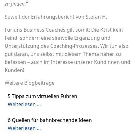
zu finden.“
Soweit der Erfahrungsbericht von Stefan H.
Für uns Business Coaches gilt somit: Die KI ist kein
Feind, sondern eine sinnvolle Ergänzung und
Unterstützung des Coaching-Prozesses. Wir tun also
gut daran, uns selbst mit diesem Thema näher zu
befassen – auch im Interesse unserer Kundinnen und
Kunden!
Weitere Blogbeiträge
5 Tipps zum virtuellen Führen
Weiterlesen …
6 Quellen für bahnbrechende Ideen
Weiterlesen …