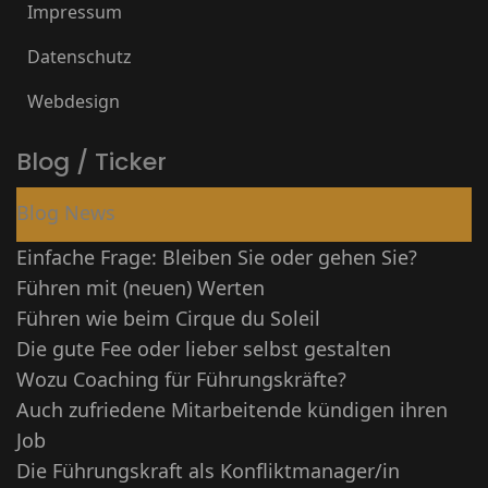
Impressum
Datenschutz
Webdesign
Blog / Ticker
Blog News
Einfache Frage: Bleiben Sie oder gehen Sie?
Führen mit (neuen) Werten
Führen wie beim Cirque du Soleil
Die gute Fee oder lieber selbst gestalten
Wozu Coaching für Führungskräfte?
Auch zufriedene Mitarbeitende kündigen ihren
Job
Die Führungskraft als Konfliktmanager/in