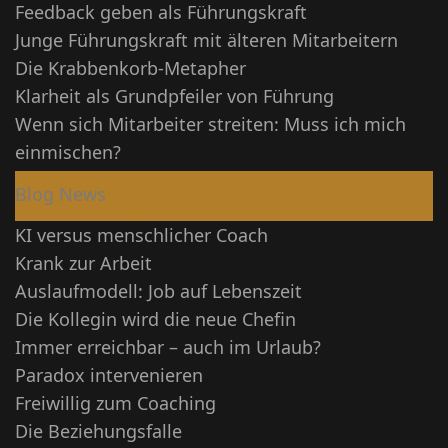
Feedback geben als Führungskraft
Junge Führungskraft mit älteren Mitarbeitern
Die Krabbenkorb-Metapher
Klarheit als Grundpfeiler von Führung
Wenn sich Mitarbeiter streiten: Muss ich mich
einmischen?
Blog News
KI versus menschlicher Coach
Krank zur Arbeit
Auslaufmodell: Job auf Lebenszeit
Die Kollegin wird die neue Chefin
Immer erreichbar – auch im Urlaub?
Paradox intervenieren
Freiwillig zum Coaching
Die Beziehungsfalle