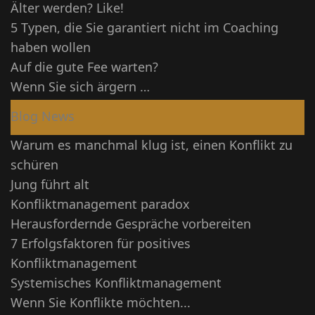
Älter werden? Like!
5 Typen, die Sie garantiert nicht im Coaching
haben wollen
Auf die gute Fee warten?
Wenn Sie sich ärgern …
Blog News
Warum es manchmal klug ist, einen Konflikt zu
schüren
Jung führt alt
Konfliktmanagement paradox
Herausfordernde Gespräche vorbereiten
7 Erfolgsfaktoren für positives
Konfliktmanagement
Systemisches Konfliktmanagement
Wenn Sie Konflikte möchten...