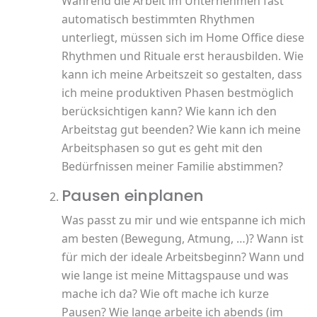
Während die Arbeit im Unternehmen fast
automatisch bestimmten Rhythmen
unterliegt, müssen sich im Home Office diese
Rhythmen und Rituale erst herausbilden. Wie
kann ich meine Arbeitszeit so gestalten, dass
ich meine produktiven Phasen bestmöglich
berücksichtigen kann? Wie kann ich den
Arbeitstag gut beenden? Wie kann ich meine
Arbeitsphasen so gut es geht mit den
Bedürfnissen meiner Familie abstimmen?
Pausen einplanen
Was passt zu mir und wie entspanne ich mich
am besten (Bewegung, Atmung, …)? Wann ist
für mich der ideale Arbeitsbeginn? Wann und
wie lange ist meine Mittagspause und was
mache ich da? Wie oft mache ich kurze
Pausen? Wie lange arbeite ich abends (im