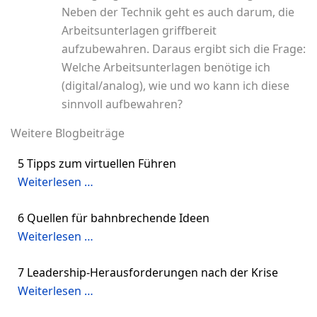
Neben der Technik geht es auch darum, die
Arbeitsunterlagen griffbereit
aufzubewahren. Daraus ergibt sich die Frage:
Welche Arbeitsunterlagen benötige ich
(digital/analog), wie und wo kann ich diese
sinnvoll aufbewahren?
Weitere Blogbeiträge
5 Tipps zum virtuellen Führen
Weiterlesen …
6 Quellen für bahnbrechende Ideen
Weiterlesen …
7 Leadership-Herausforderungen nach der Krise
Weiterlesen …