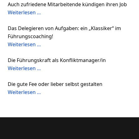
Auch zufriedene Mitarbeitende kündigen ihren Job
Weiterlesen …
Das Delegieren von Aufgaben: ein „Klassiker“ im
Führungscoaching!
Weiterlesen …
Die Führungskraft als Konfliktmanager/in
Weiterlesen …
Die gute Fee oder lieber selbst gestalten
Weiterlesen …