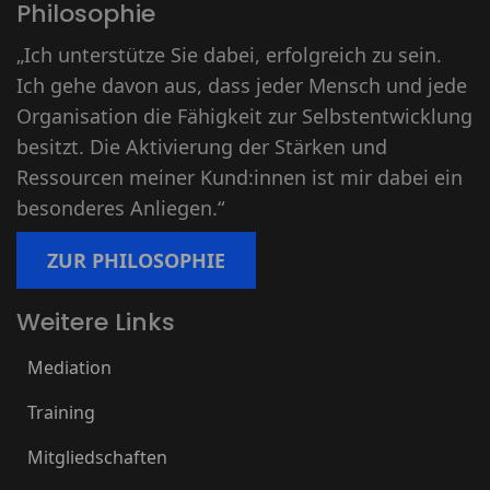
Philosophie
„Ich unterstütze Sie dabei, erfolgreich zu sein.
Ich gehe davon aus, dass jeder Mensch und jede
Organisation die Fähigkeit zur Selbstentwicklung
besitzt. Die Aktivierung der Stärken und
Ressourcen meiner Kund:innen ist mir dabei ein
besonderes Anliegen.“
ZUR PHILOSOPHIE
Weitere Links
Mediation
Training
Mitgliedschaften