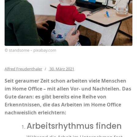
© standsome – pixabay.com
Alfred Freudenthaler
30. März 2021
Seit geraumer Zeit schon arbeiten viele Menschen
im Home Office – mit allen Vor- und Nachteilen.
Das
Gute daran: es gibt bereits eine Reihe von
Erkenntnissen, die das Arbeiten im Home Office
nachweislich erleichtern:
Arbeitsrhythmus finden