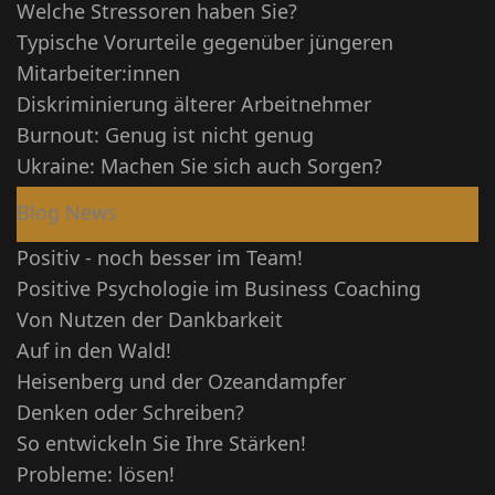
Welche Stressoren haben Sie?
Typische Vorurteile gegenüber jüngeren
Mitarbeiter:innen
Diskriminierung älterer Arbeitnehmer
Burnout: Genug ist nicht genug
Ukraine: Machen Sie sich auch Sorgen?
Blog News
Positiv - noch besser im Team!
Positive Psychologie im Business Coaching
Von Nutzen der Dankbarkeit
Auf in den Wald!
Heisenberg und der Ozeandampfer
Denken oder Schreiben?
So entwickeln Sie Ihre Stärken!
Probleme: lösen!