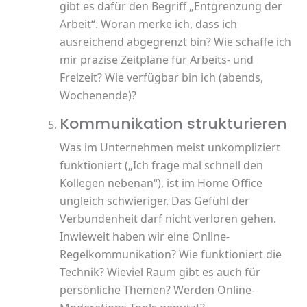
gibt es dafür den Begriff „Entgrenzung der
Arbeit“. Woran merke ich, dass ich
ausreichend abgegrenzt bin? Wie schaffe ich
mir präzise Zeitpläne für Arbeits- und
Freizeit? Wie verfügbar bin ich (abends,
Wochenende)?
Kommunikation strukturieren
Was im Unternehmen meist unkompliziert
funktioniert („Ich frage mal schnell den
Kollegen nebenan“), ist im Home Office
ungleich schwieriger. Das Gefühl der
Verbundenheit darf nicht verloren gehen.
Inwieweit haben wir eine Online-
Regelkommunikation? Wie funktioniert die
Technik? Wieviel Raum gibt es auch für
persönliche Themen? Werden Online-