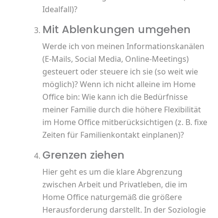
Idealfall)?
Mit Ablenkungen umgehen
Werde ich von meinen Informationskanälen
(E-Mails, Social Media, Online-Meetings)
gesteuert oder steuere ich sie (so weit wie
möglich)? Wenn ich nicht alleine im Home
Office bin: Wie kann ich die Bedürfnisse
meiner Familie durch die höhere Flexibilität
im Home Office mitberücksichtigen (z. B. fixe
Zeiten für Familienkontakt einplanen)?
Grenzen ziehen
Hier geht es um die klare Abgrenzung
zwischen Arbeit und Privatleben, die im
Home Office naturgemäß die größere
Herausforderung darstellt. In der Soziologie