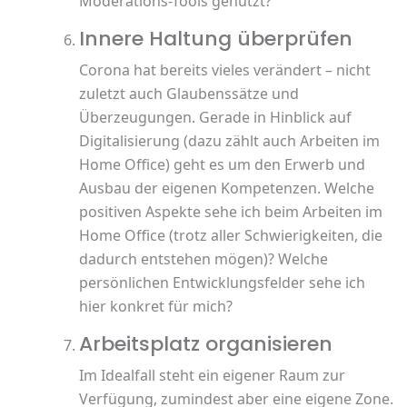
Moderations-Tools genutzt?
Innere Haltung überprüfen
Corona hat bereits vieles verändert – nicht
zuletzt auch Glaubenssätze und
Überzeugungen. Gerade in Hinblick auf
Digitalisierung (dazu zählt auch Arbeiten im
Home Office) geht es um den Erwerb und
Ausbau der eigenen Kompetenzen. Welche
positiven Aspekte sehe ich beim Arbeiten im
Home Office (trotz aller Schwierigkeiten, die
dadurch entstehen mögen)? Welche
persönlichen Entwicklungsfelder sehe ich
hier konkret für mich?
Arbeitsplatz organisieren
Im Idealfall steht ein eigener Raum zur
Verfügung, zumindest aber eine eigene Zone.